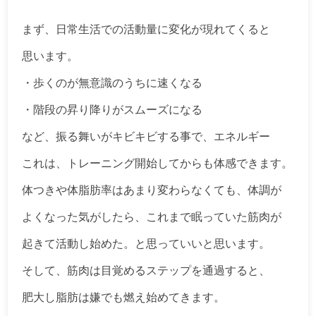
まず、日常生活での活動量に変化が現れてくると
思います。
・歩くのが無意識のうちに速くなる
・階段の昇り降りがスムーズになる
など、振る舞いがキビキビする事で、エネルギー
これは、トレーニング開始してからも体感できます。
体つきや体脂肪率はあまり変わらなくても、体調が
よくなった気がしたら、これまで眠っていた筋肉が
起きて活動し始めた。と思っていいと思います。
そして、筋肉は目覚めるステップを通過すると、
肥大し脂肪は嫌でも燃え始めてきます。