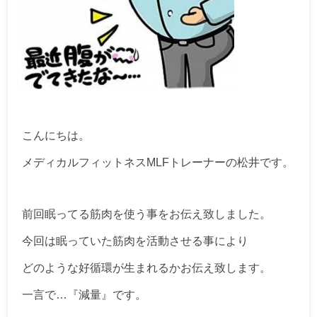
こんにちは。
メディカルフィットネスMLFトレーナーの松井です。
前回眠ってる筋肉を使う事をお伝え致しました。
今回は眠っていた筋肉を活動させる事により
どのような好循環が生まれるかお伝え致します。
一言で…『減量』です。