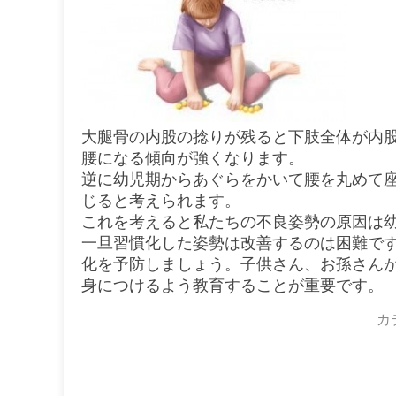
大腿骨の内股の捻りが残ると下肢全体が内
腰になる傾向が強くなります。
逆に幼児期からあぐらをかいて腰を丸めて
じると考えられます。
これを考えると私たちの不良姿勢の原因は
一旦習慣化した姿勢は改善するのは困難で
化を予防しましょう。子供さん、お孫さん
身につけるよう教育することが重要です。
カ