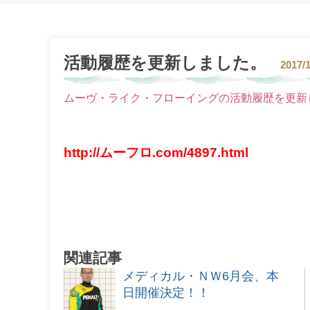
活動履歴を更新しました。
2017/
ムーヴ・ライク・フローイングの活動履歴を更新しまし
http://ムーフロ.com/4897.html
関連記事
メディカル・ＮＷ6月会、本
日開催決定！！