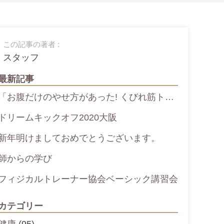
この記事の著者 :
スタッフ
最新記事
「お腹だけのやせ方があった! くびれ筋ト…
ドリームキックオフ2020大阪
新年明けましておめでとうございます。
師からの学び
フィジカルトレーナー協会ベーシック講習会
カテゴリー