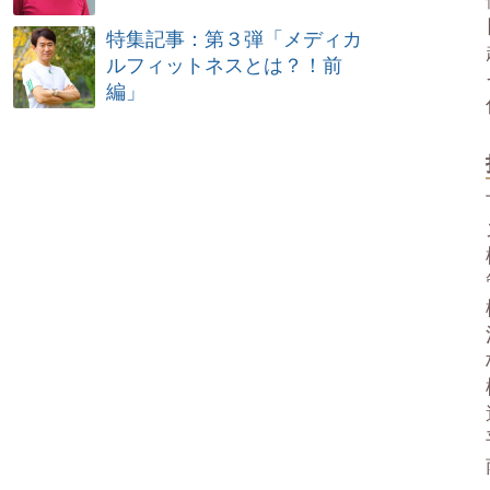
特集記事：第３弾「メディカ
ルフィットネスとは？！前
編」