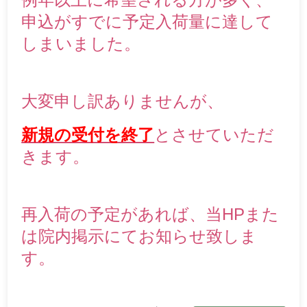
申込がすでに予定入荷量に達して
しまいました。
大変申し訳ありませんが、
新規の受付を終了
とさせていただ
きます。
再入荷の予定があれば、当HPまた
は院内掲示にてお知らせ致しま
す。