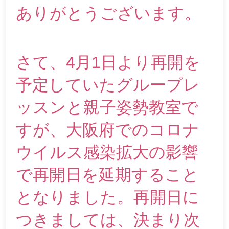
ありがとうございます。
さて、4月1日より再開を
予定していたグループレ
ッスンと親子姿勢教室で
すが、大阪府でのコロナ
ウイルス感染拡大の影響
で再開日を延期すること
となりました。再開日に
つきましては、決まり次