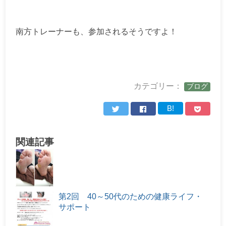
南方トレーナーも、参加されるそうですよ！
カテゴリー：
ブログ
B!
関連記事
第2回 40～50代のための健康ライフ・
サポート