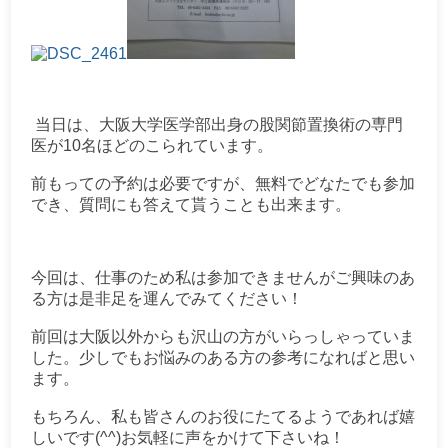
当日は、大阪大学医学部出身の股関節置換術の専門
医が10名ほどのこられています。
前もっての予約は必要ですが、無料でどなたでも参加
でき、質問にも答えて貰うことも出来ます。
今回は、仕事のため私は参加できませんがご興味のあ
る方は是非足を運んでみてください！
前回は大阪以外からも沢山の方がいらっしゃっていま
した。少しでもお悩みのある方の参考になればと思い
ます。
もちろん、私も皆さんのお役にたてるようであれば嬉
しいです(^^)お気軽に声をかけて下さいね！