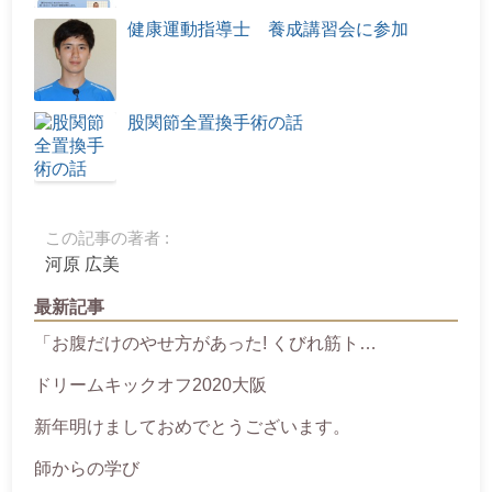
健康運動指導士 養成講習会に参加
股関節全置換手術の話
この記事の著者 :
河原 広美
最新記事
「お腹だけのやせ方があった! くびれ筋ト…
ドリームキックオフ2020大阪
新年明けましておめでとうございます。
師からの学び