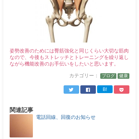
姿勢改善のためには臀筋強化と同じくらい大切な筋肉
なので、今後もストレッチとトレーニングを繰り返し
ながら機能改善のお手伝いをしたいと思います。
カテゴリー：
ブログ
健康
B!
関連記事
電話回線、回復のお知らせ