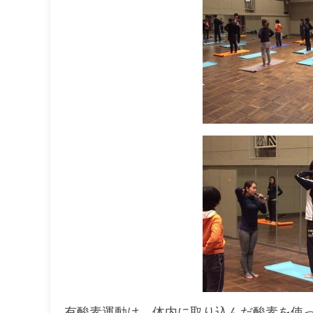
有酸素運動は、体内に取り込んだ酸素を使