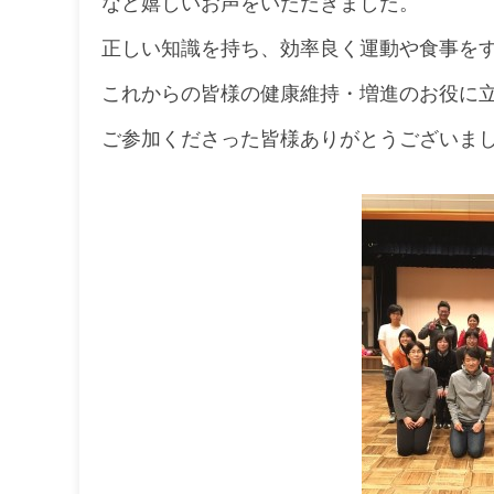
など嬉しいお声をいただきました。
正しい知識を持ち、効率良く運動や食事を
これからの皆様の健康維持・増進のお役に
ご参加くださった皆様ありがとうございま