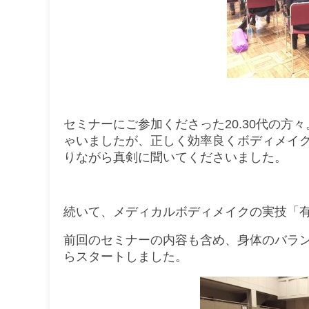
セミナーにご参加くださった20.30代の方
ゃいましたが、正しく効率良くボディメイ
りながら真剣に聞いてくださいました。
続いて、メディカルボディメイクの実技「
前回のセミナーの内容も含め、身体のバラ
らスタートしました。