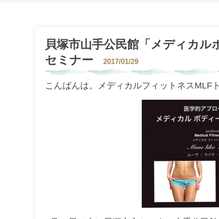
貝塚市山手公民館「メディカル
セミナー
2017/01/29
こんばんは。メディカルフィットネスMLF