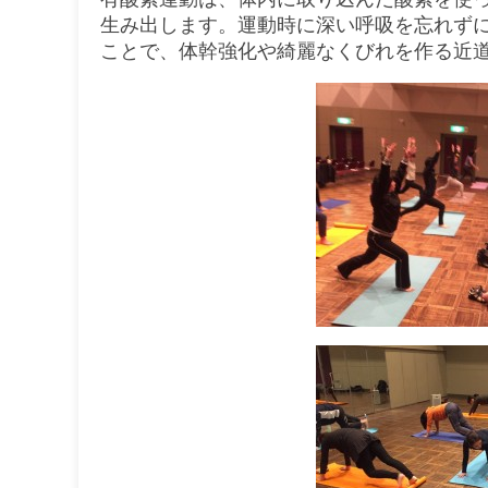
生み出します。運動時に深い呼吸を忘れず
ことで、体幹強化や綺麗なくびれを作る近