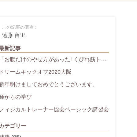
この記事の著者 :
遠藤 留里
最新記事
「お腹だけのやせ方があった! くびれ筋ト…
ドリームキックオフ2020大阪
新年明けましておめでとうございます。
師からの学び
フィジカルトレーナー協会ベーシック講習会
カテゴリー