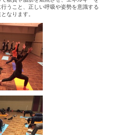
に行うこと、正しい呼吸や姿勢を意識する
道となります。