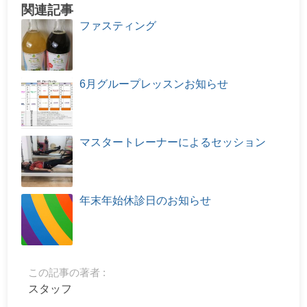
関連記事
ファスティング
6月グループレッスンお知らせ
マスタートレーナーによるセッション
年末年始休診日のお知らせ
この記事の著者 :
スタッフ