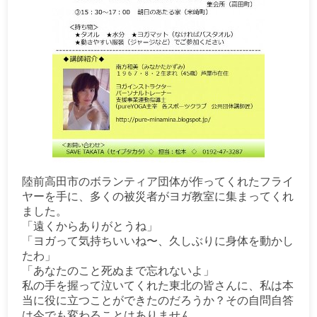
陸前高田市のボランティア団体が作ってくれたフライ
ヤーを手に、多くの被災者がヨガ教室に集まってくれ
ました。
「遠くからありがとうね」
「ヨガって気持ちいいね〜、久しぶりに身体を動かし
たわ」
「あなたのこと死ぬまで忘れないよ」
私の手を握って泣いてくれた東北の皆さんに、私は本
当に役に立つことができたのだろうか？その自問自答
は今でも変わることはありません。