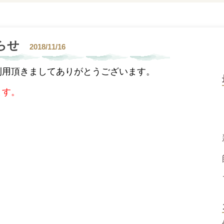
らせ
2018/11/16
利用頂きましてありがとうございます。
ます。