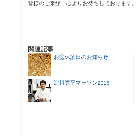
皆様のご来館、心よりお待ちしております
関連記事
お盆休診日のお知らせ
淀川寛平マラソン2018