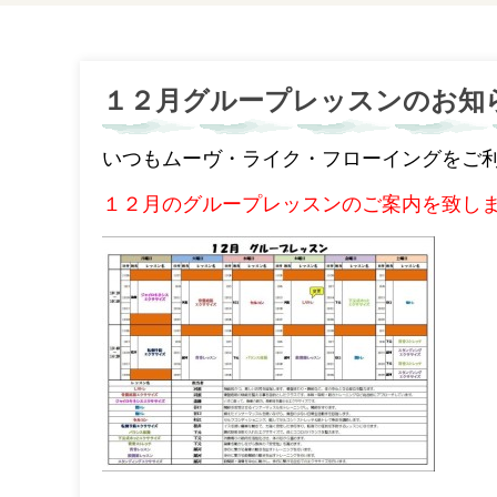
１２月グループレッスンのお知
いつもムーヴ・ライク・フローイングをご
１２月のグループレッスンのご案内を致し