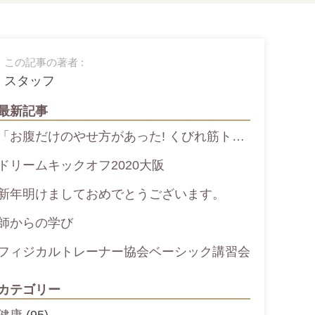
この記事の著者 :
スタッフ
最新記事
「お腹だけのやせ方があった! くびれ筋ト…
ドリームキックオフ2020大阪
新年明けましておめでとうございます。
師からの学び
フィジカルトレーナー協会ベーシック講習会
カテゴリー