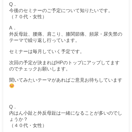
Q．
今後のセミナーのご予定について知りたいです。
（７０代・女性）
A．
外反母趾、腰痛、肩こり、膝関節痛、頻尿・尿失禁の
テーマで繰り返し行っています。
セミナーは毎月していく予定です。
次回の予定が決まればHPのトップにアップしてます
のでチェックお願いします。
聞いてみたいテーマがあればご意見お待ちしています
Q．
内はん小趾と外反母趾は一緒になることが多いのでし
ょうか？
（４０代・女性）